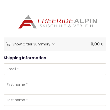
0,00
Show Order Summary
€
Shipping Information