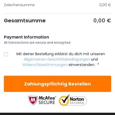
Zwischensumme
0,00
€
Gesamtsumme
0,00
€
Payment Information
All transactions are secure and encrypted.
Mit deiner Bestellung erklärst du dich mit unseren
Allgemeinen Geschäftsbedingungen
und
Widerrufsbestimmungen
einverstanden.
*
Zahlungspflichtig Bestellen