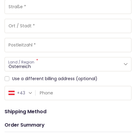
*
Land / Region
Österreich
Use a different billing address
(optional)
+43
Shipping Method
Order Summary