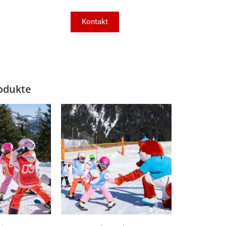
Kontakt
odukte