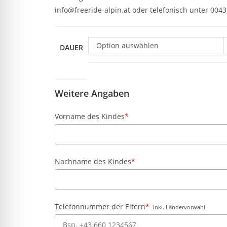
info@freeride-alpin.at oder telefonisch unter 004
Option auswählen
DAUER
Weitere Angaben
Vorname des Kindes
*
Nachname des Kindes
*
Telefonnummer der Eltern
*
inkl. Ländervorwahl