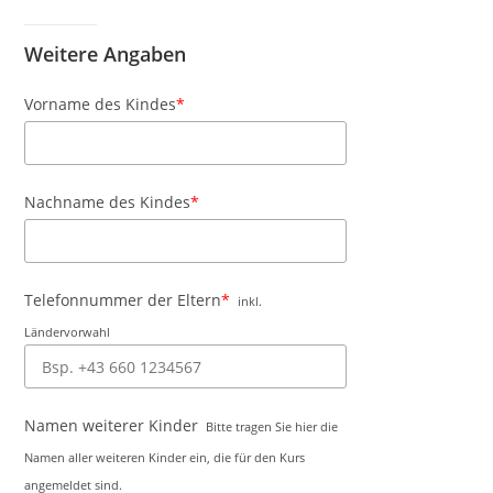
Weitere Angaben
Vorname des Kindes
*
Nachname des Kindes
*
Telefonnummer der Eltern
*
inkl.
Ländervorwahl
Namen weiterer Kinder
Bitte tragen Sie hier die
Namen aller weiteren Kinder ein, die für den Kurs
angemeldet sind.