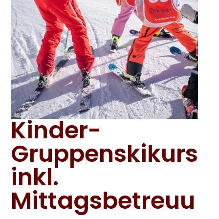
Kinder-
Gruppenskikurs
inkl.
Mittagsbetreuu