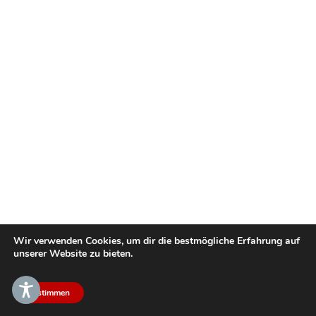
Wir verwenden Cookies, um dir die bestmögliche Erfahrung auf
unserer Website zu bieten.
Zustimmen
DE