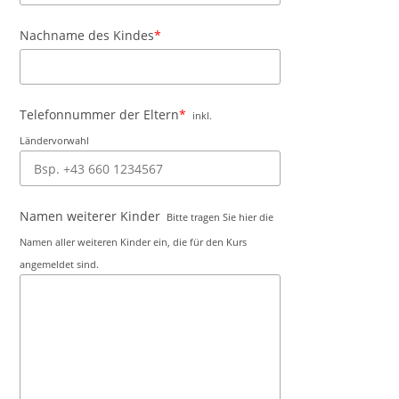
Nachname des Kindes
*
Telefonnummer der Eltern
*
inkl.
Ländervorwahl
Namen weiterer Kinder
Bitte tragen Sie hier die
Namen aller weiteren Kinder ein, die für den Kurs
angemeldet sind.