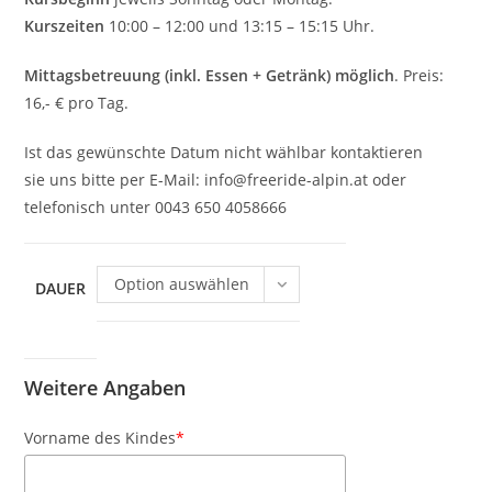
Kurszeiten
10:00 – 12:00 und 13:15 – 15:15 Uhr.
Mittagsbetreuung (inkl. Essen + Getränk) möglich
. Preis:
16,- € pro Tag.
Ist das gewünschte Datum nicht wählbar kontaktieren
sie uns bitte per E-Mail: info@freeride-alpin.at oder
telefonisch unter 0043 650 4058666
Option auswählen
DAUER
Weitere Angaben
Vorname des Kindes
*